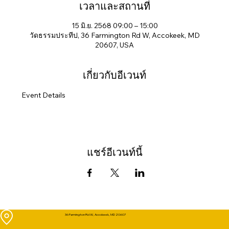
เวลาและสถานที่
15 มิ.ย. 2568 09:00 – 15:00
วัดธรรมประทีป, 36 Farmington Rd W, Accokeek, MD
20607, USA
เกี่ยวกับอีเวนท์
Event Details
แชร์อีเวนท์นี้
36 Farmington Rd W, Accokeek, MD 20607