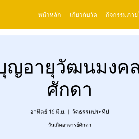
หน้าหลัก
เกี่ยวกับวัด
กิจกรรมภาย
ุญอายุวัฒนมงคล
ศักดา
อาทิตย์ 16 มิ.ย.
  |  
วัดธรรมประทีป
วันเกิดอาจารย์ศักดา