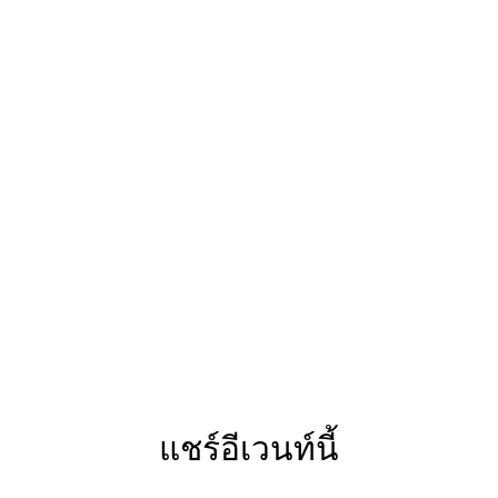
แชร์อีเวนท์นี้