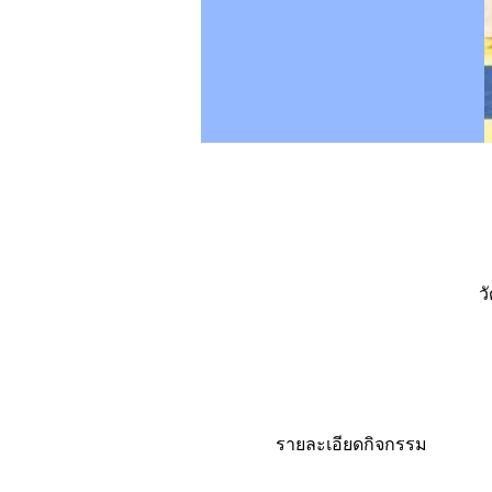
ว
รายละเอียดกิจกรรม