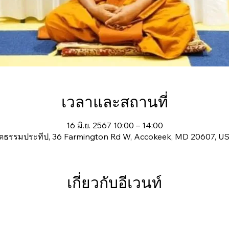
เวลาและสถานที่
16 มิ.ย. 2567 10:00 – 14:00
ัดธรรมประทีป, 36 Farmington Rd W, Accokeek, MD 20607, U
เกี่ยวกับอีเวนท์