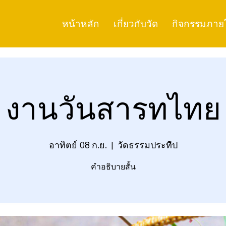
หน้าหลัก
เกี่ยวกับวัด
กิจกรรมภาย
งานวันสารทไทย
อาทิตย์ 08 ก.ย.
  |  
วัดธรรมประทีป
คำอธิบายสั้น