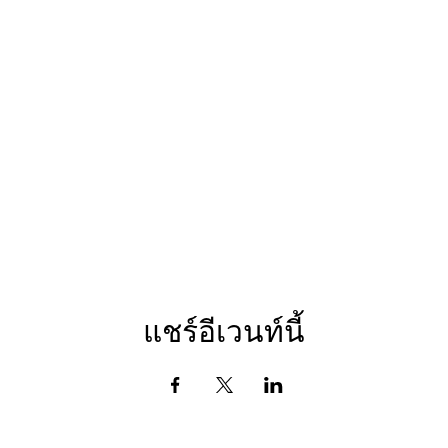
แชร์อีเวนท์นี้