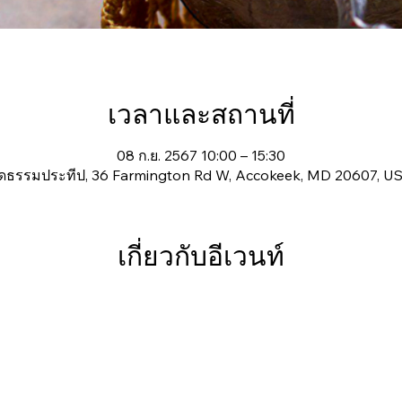
เวลาและสถานที่
08 ก.ย. 2567 10:00 – 15:30
ัดธรรมประทีป, 36 Farmington Rd W, Accokeek, MD 20607, U
เกี่ยวกับอีเวนท์